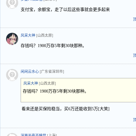
支付宝，余额宝，走了以后这些事就会更多起来
风采大神
[山西太原]
存钱吗？1900万存5年剩30块那种。
闲闲云水心
[广东省深圳市]
风采大神
[山西太原]
存钱吗？1900万存5年剩30块那种。
看来还是买保险稳当，买6万还能收到5万[大笑]
深更半夜不睡觉
[上海]