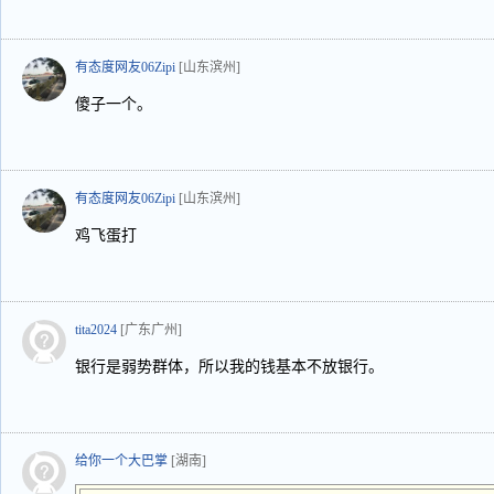
有态度网友06Zipi
[山东滨州]
傻子一个。
有态度网友06Zipi
[山东滨州]
鸡飞蛋打
tita2024
[广东广州]
银行是弱势群体，所以我的钱基本不放银行。
给你一个大巴掌
[湖南]