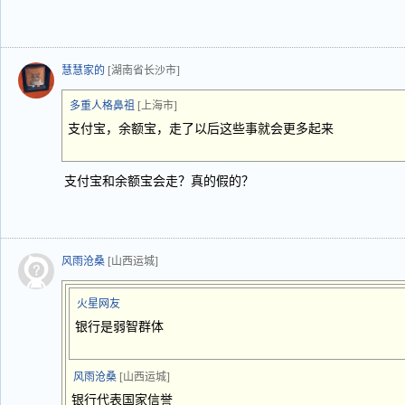
慧慧家的
[湖南省长沙市]
多重人格鼻祖
[上海市]
支付宝，余额宝，走了以后这些事就会更多起来
支付宝和余额宝会走？真的假的？
风雨沧桑
[山西运城]
火星网友
银行是弱智群体
风雨沧桑
[山西运城]
银行代表国家信誉