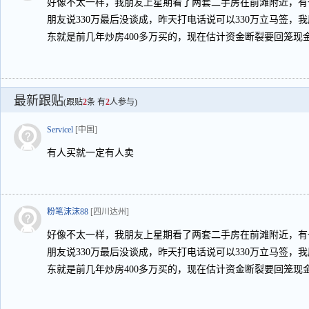
好像不太一样，我朋友上星期看了两套二手房在前滩附近，有一套
朋友说330万最后没谈成，昨天打电话说可以330万立马签，
东就是前几年炒房400多万买的，现在估计资金断裂要回笼现
最新跟贴
(跟贴
2
条 有
2
人参与)
Servicel
[中国]
有人买就一定有人卖
粉笔沫沫88
[四川达州]
好像不太一样，我朋友上星期看了两套二手房在前滩附近，有一套
朋友说330万最后没谈成，昨天打电话说可以330万立马签，
东就是前几年炒房400多万买的，现在估计资金断裂要回笼现