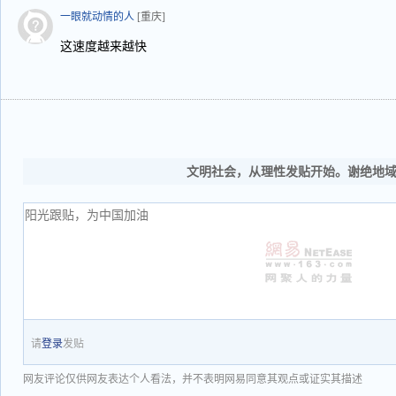
一眼就动情的人
[重庆]
这速度越来越快
文明社会，从理性发贴开始。谢绝地
请
登录
发贴
网友评论仅供网友表达个人看法，并不表明网易同意其观点或证实其描述