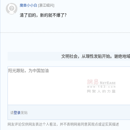
魔兽小小白
[浙江绍兴]
清了旧的，新的就不爆了？
文明社会，从理性发贴开始。谢绝地
请
登录
发贴
网友评论仅供网友表达个人看法，并不表明网易同意其观点或证实其描述