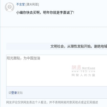
不言堂
[澳大利亚]
小编你快去买啊，明年你就是李嘉诚了!
文明社会，从理性发贴开始。谢绝地
请
登录
发贴
网友评论仅供网友表达个人看法，并不表明网易同意其观点或证实其描述