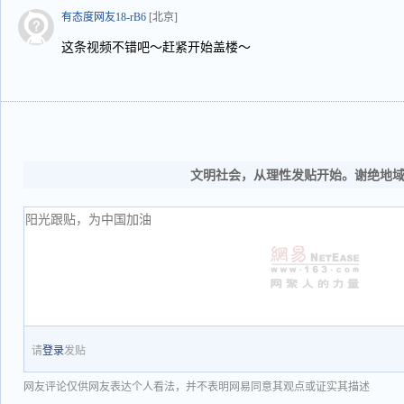
有态度网友18-rB6
[北京]
这条视频不错吧～赶紧开始盖楼～
文明社会，从理性发贴开始。谢绝地
请
登录
发贴
网友评论仅供网友表达个人看法，并不表明网易同意其观点或证实其描述