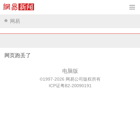
网易
网页跑丢了
电脑版
©1997-2026 网易公司版权所有
ICP证粤B2-20090191