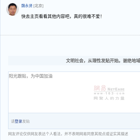
魏永贤
[北京]
快去主页看看其他内容吧，真的很难不爱！
文明社会，从理性发贴开始。谢绝地
请
登录
发贴
网友评论仅供网友表达个人看法，并不表明网易同意其观点或证实其描述