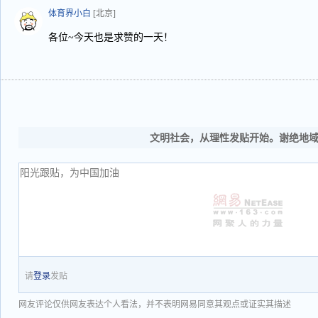
体育界小白
[北京]
各位~今天也是求赞的一天！
文明社会，从理性发贴开始。谢绝地
请
登录
发贴
网友评论仅供网友表达个人看法，并不表明网易同意其观点或证实其描述