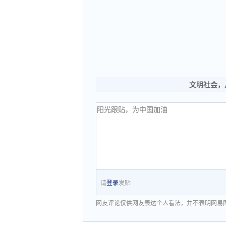
文明社会，
请
登录
发贴
网友评论仅供网友表达个人看法，并不表明网易