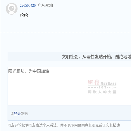
226505420
[广东深圳]
哈哈
文明社会，从理性发贴开始。谢绝地
请
登录
发贴
网友评论仅供网友表达个人看法，并不表明网易同意其观点或证实其描述