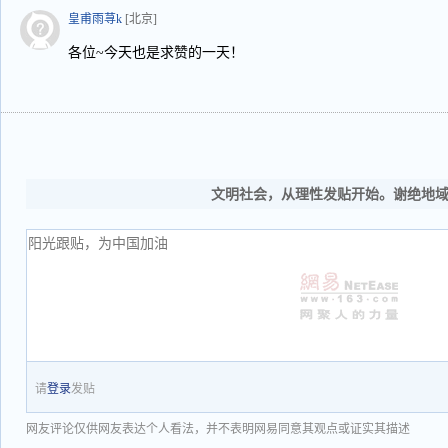
皇甫雨荨k
[北京]
各位~今天也是求赞的一天！
文明社会，从理性发贴开始。谢绝地
请
登录
发贴
网友评论仅供网友表达个人看法，并不表明网易同意其观点或证实其描述