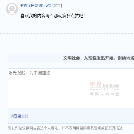
有态度网友191uWO
[北京]
喜欢我的内容吗？那就疯狂点赞吧！
文明社会，从理性发贴开始。谢绝地
请
登录
发贴
网友评论仅供网友表达个人看法，并不表明网易同意其观点或证实其描述