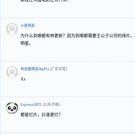
火星网友
为什么到哪都有林更新？因为到哪都需要王公子公司的排片。
明星。
有态度网友06pPLi
[广东东莞]
Xx
Espresso5BTL
[山东济南]
都是烂片，比谁更烂？