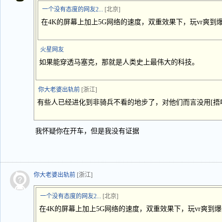
一个没有态度的网友2...
[北京]
在4K的屏幕上加上5G网络的速度，双重效果下，玩vr爽到
火星网友
如果能穿透马塞克，那就是人类史上最伟大的科技。
你大老婆出轨前
[浙江]
有些人已经进化到非骑兵不看的地步了，对他们而言没用[捂
我怀疑你在开车，但是我没有证据
你大老婆出轨前
[浙江]
一个没有态度的网友2...
[北京]
在4K的屏幕上加上5G网络的速度，双重效果下，玩vr爽到