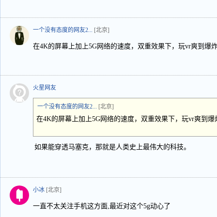
一个没有态度的网友2...
[北京]
在4K的屏幕上加上5G网络的速度，双重效果下，玩vr爽到爆
火星网友
一个没有态度的网友2...
[北京]
在4K的屏幕上加上5G网络的速度，双重效果下，玩vr爽到爆
如果能穿透马塞克，那就是人类史上最伟大的科技。
小冰
[北京]
一直不太关注手机这方面,最近对这个5g动心了