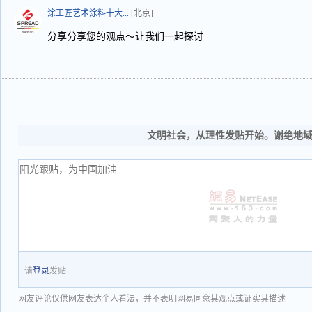
涂工匠艺术涂料十大...
[北京]
分享分享您的观点～让我们一起探讨
文明社会，从理性发贴开始。谢绝地
请
登录
发贴
网友评论仅供网友表达个人看法，并不表明网易同意其观点或证实其描述