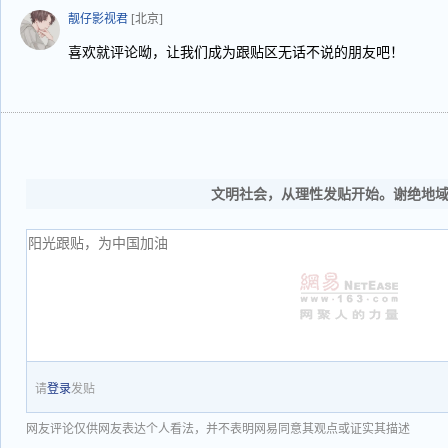
靓仔影视君
[北京]
喜欢就评论呦，让我们成为跟贴区无话不说的朋友吧！
文明社会，从理性发贴开始。谢绝地
请
登录
发贴
网友评论仅供网友表达个人看法，并不表明网易同意其观点或证实其描述