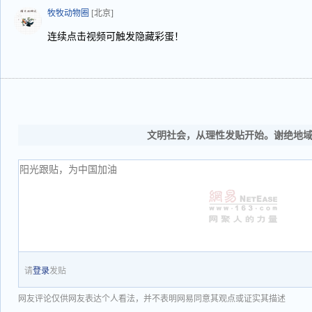
牧牧动物圈
[北京]
连续点击视频可触发隐藏彩蛋！
文明社会，从理性发贴开始。谢绝地
请
登录
发贴
网友评论仅供网友表达个人看法，并不表明网易同意其观点或证实其描述