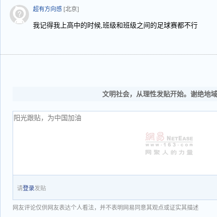
超有方向感
[北京]
我记得我上高中的时候,班级和班级之间的足球赛都不行
文明社会，从理性发贴开始。谢绝地
请
登录
发贴
网友评论仅供网友表达个人看法，并不表明网易同意其观点或证实其描述