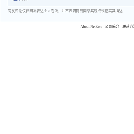
网友评论仅供网友表达个人看法，并不表明网易同意其观点或证实其描述
About NetEase
-
公司简介
-
联系方