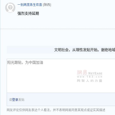
一别两宽各生欢喜
[陕西]
强烈支持延期
文明社会，从理性发贴开始。谢绝地
请
登录
发贴
网友评论仅供网友表达个人看法，并不表明网易同意其观点或证实其描述