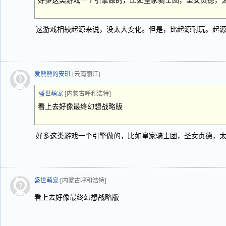
好多这类游戏一个引擎做的，比如皇家骑士团，圣女贞德，
这游戏相较起源来说，没太大变化。但是，比起源耐玩。起源
爱熊熊的安琪
[云南丽江]
盛世萌宠
[内蒙古呼和浩特]
看上去好像最终幻想战略版
好多这类游戏一个引擎做的，比如皇家骑士团，圣女贞德，
盛世萌宠
[内蒙古呼和浩特]
看上去好像最终幻想战略版