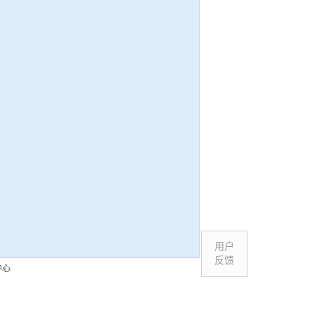
用户
反馈
中心