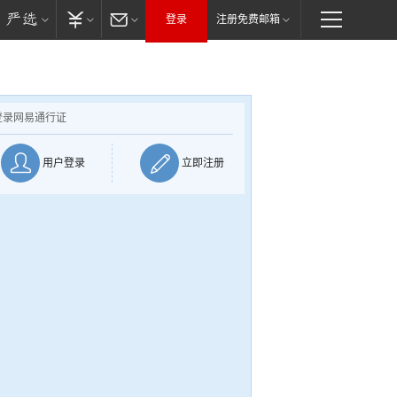
登录
注册免费邮箱
登录网易通行证
用户登录
立即注册