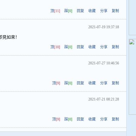
顶
[11]
踩
[0]
回复
收藏
分享
复制
2021-07-19 19:37:18
即見如來！
顶
[10]
踩
[0]
回复
收藏
分享
复制
2021-07-27 10:46:56
顶
[9]
踩
[0]
回复
收藏
分享
复制
2021-07-21 08:21:28
顶
[9]
踩
[0]
回复
收藏
分享
复制