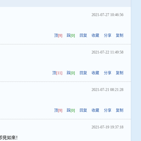
2021-07-27 10:46:56
顶
[9]
踩
[0]
回复
收藏
分享
复制
2021-07-22 11:49:58
顶
[11]
踩
[0]
回复
收藏
分享
复制
2021-07-21 08:21:28
顶
[9]
踩
[0]
回复
收藏
分享
复制
2021-07-19 19:37:18
即見如來！