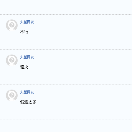
火星网友
不行
火星网友
恼火
火星网友
假酒太多