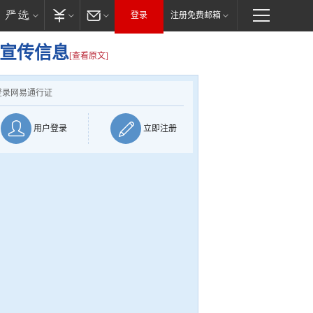
登录
注册免费邮箱
的宣传信息
[查看原文]
登录网易通行证
用户登录
立即注册