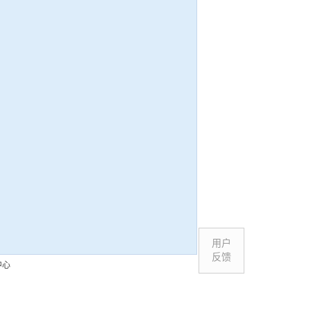
用户
反馈
中心