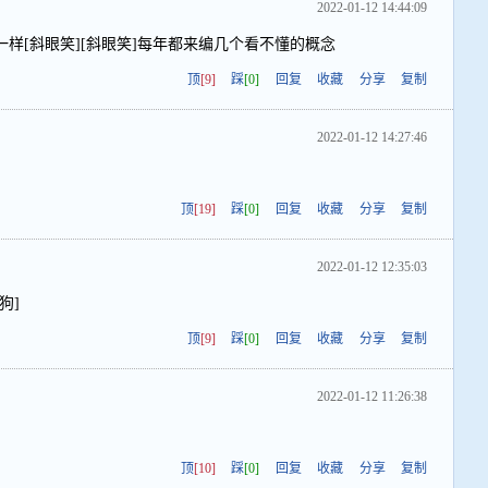
2022-01-12 14:44:09
样[斜眼笑][斜眼笑]每年都来编几个看不懂的概念
顶
[9]
踩
[0]
回复
收藏
分享
复制
2022-01-12 14:27:46
顶
[19]
踩
[0]
回复
收藏
分享
复制
2022-01-12 12:35:03
狗]
顶
[9]
踩
[0]
回复
收藏
分享
复制
2022-01-12 11:26:38
！
顶
[10]
踩
[0]
回复
收藏
分享
复制