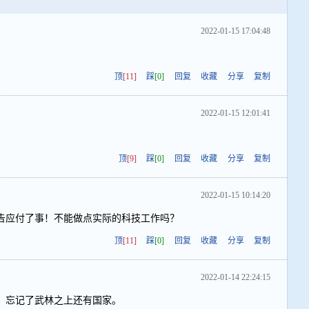
2022-01-15 17:04:48
顶
[11]
踩
[0]
回复
收藏
分享
复制
2022-01-15 12:01:41
顶
[9]
踩
[0]
回复
收藏
分享
复制
2022-01-15 10:14:20
告应付了事！不能做点实际的科技工作吗？
顶
[11]
踩
[0]
回复
收藏
分享
复制
2022-01-14 22:24:15
，忘记了武林之上还有国家。