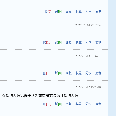
顶
[9]
踩
[0]
回复
收藏
分享
复制
2022-01-14 22:02:52
顶
[10]
踩
[0]
回复
收藏
分享
复制
2022-01-13 01:44:18
顶
[18]
踩
[0]
回复
收藏
分享
复制
2022-01-12 15:53:04
社保保的人数远低于华为南京研究院缴社保的人数……
顶
[18]
踩
[0]
回复
收藏
分享
复制