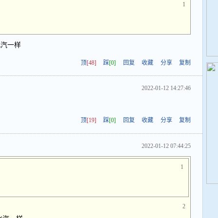
1
北汽一样
顶
[48]
踩
[0]
回复
收藏
分享
复制
2022-01-12 14:27:46
顶
[19]
踩
[0]
回复
收藏
分享
复制
2022-01-12 07:44:25
1
2