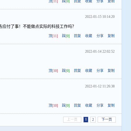
顶
[11]
踩
[0]
回复
收藏
分享
复制
2022-01-15 10:14:20
告应付了事！不能做点实际的科技工作吗？
顶
[11]
踩
[0]
回复
收藏
分享
复制
2022-01-14 22:02:52
顶
[10]
踩
[0]
回复
收藏
分享
复制
2022-01-12 11:26:38
！
顶
[10]
踩
[0]
回复
收藏
分享
复制
1
上一页
2
下一页