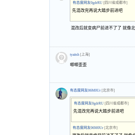
有态度网友0gdrRU
[四川省成都市]
先混改完再说大踏步前进吧
混改后就变病尸前进不了了 就像
tyaitsh
[上海]
唧唧歪歪
有态度网友06M0Ur
[北京市]
有态度网友0gdrRU
[四川省成都市]
先混改完再说大踏步前进吧
有态度网友06M0Ur
[北京市]