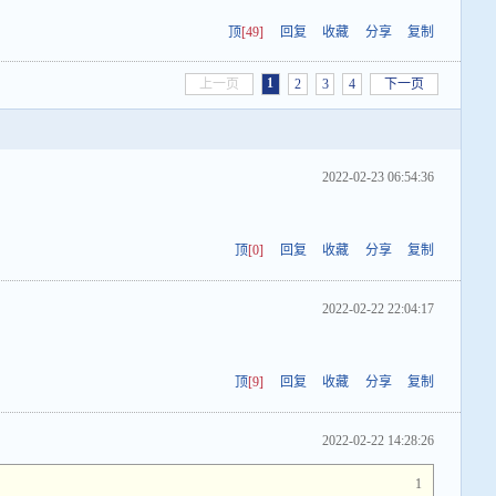
顶
[49]
回复
收藏
分享
复制
1
上一页
2
3
4
下一页
2022-02-23 06:54:36
顶
[0]
回复
收藏
分享
复制
2022-02-22 22:04:17
顶
[9]
回复
收藏
分享
复制
2022-02-22 14:28:26
1