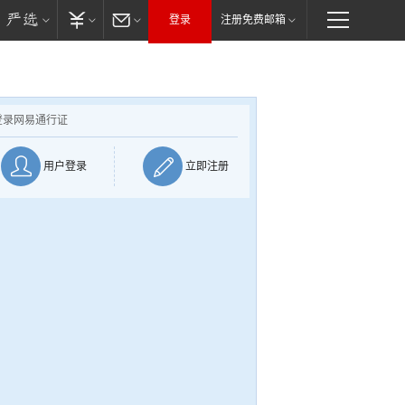
登录
注册免费邮箱
登录网易通行证
用户登录
立即注册