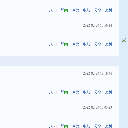
顶
[3]
踩
[0]
回复
收藏
分享
复制
2022-02-24 15:50:14
顶
[0]
踩
[0]
回复
收藏
分享
复制
2022-02-24 19:18:46
顶
[3]
踩
[0]
回复
收藏
分享
复制
2022-02-24 16:03:29
顶
[9]
踩
[0]
回复
收藏
分享
复制