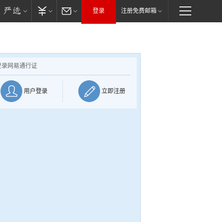
登录
注册免费邮箱
登录网易通行证
用户登录
立即注册