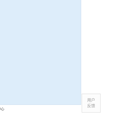
用户
反馈
中心