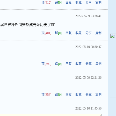
顶
[410]
踩
[0]
回复
收藏
分享
复制
2022-05-09 23:38:41
世界杯外围赛都成光荣历史了👍🏻
顶
[401]
踩
[0]
回复
收藏
分享
复制
2022-05-10 00:30:47
顶
[399]
踩
[0]
回复
收藏
分享
复制
2022-05-09 22:21:36
顶
[356]
踩
[0]
回复
收藏
分享
复制
2022-05-10 11:45:56