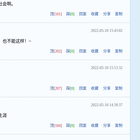
社会啊。
顶
[161]
踩
[0]
回复
收藏
分享
复制
2022-05-10 15:43:02
，也不能这样！~
顶
[202]
踩
[0]
回复
收藏
分享
复制
2022-05-10 15:13:32
顶
[207]
踩
[0]
回复
收藏
分享
复制
2022-05-10 14:59:37
生涯
顶
[184]
踩
[0]
回复
收藏
分享
复制