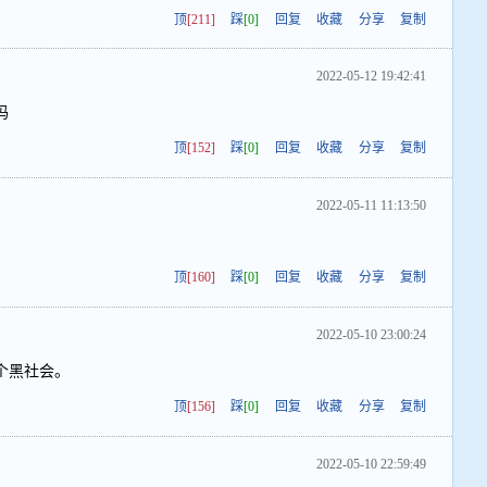
顶
[211]
踩
[0]
回复
收藏
分享
复制
2022-05-12 19:42:41
吗
顶
[152]
踩
[0]
回复
收藏
分享
复制
2022-05-11 11:13:50
顶
[160]
踩
[0]
回复
收藏
分享
复制
2022-05-10 23:00:24
个黑社会。
顶
[156]
踩
[0]
回复
收藏
分享
复制
2022-05-10 22:59:49