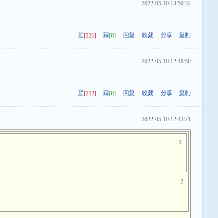
2022-05-10 13:50:32
顶
[221]
踩
[0]
回复
收藏
分享
复制
2022-05-10 12:48:50
顶
[212]
踩
[0]
回复
收藏
分享
复制
2022-05-10 12:43:21
1
2