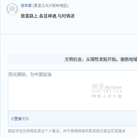
张年薪
[黑龙江大兴安岭地区]
致富路上,各显神通,与时俱进
文明社会，从理性发贴开始。谢绝地
请
登录
发贴
网友评论仅供网友表达个人看法，并不表明网易同意其观点或证实其描述