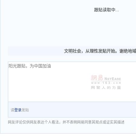
跟贴读取中...
文明社会，从理性发贴开始。谢绝地
请
登录
发贴
网友评论仅供网友表达个人看法，并不表明网易同意其观点或证实其描述