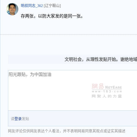
明叔同志_362
[辽宁鞍山]
存两张，以防大家发的是同一张。
文明社会，从理性发贴开始。谢绝地
请
登录
发贴
网友评论仅供网友表达个人看法，并不表明网易同意其观点或证实其描述