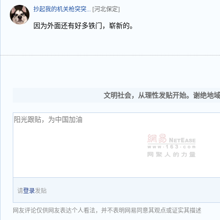
抄起我的机关枪突突...
[河北保定]
因为外面还有好多铁门，崭新的。
文明社会，从理性发贴开始。谢绝地
请
登录
发贴
网友评论仅供网友表达个人看法，并不表明网易同意其观点或证实其描述