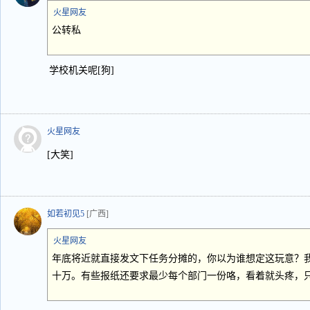
火星网友
公转私
学校机关呢[狗]
火星网友
[大笑]
如若初见5
[广西]
火星网友
年底将近就直接发文下任务分摊的，你以为谁想定这玩意？
十万。有些报纸还要求最少每个部门一份咯，看着就头疼，