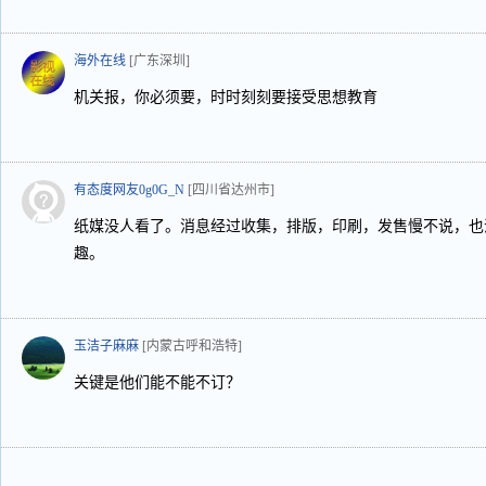
海外在线
[广东深圳]
机关报，你必须要，时时刻刻要接受思想教育
有态度网友0g0G_N
[四川省达州市]
纸媒没人看了。消息经过收集，排版，印刷，发售慢不说，也
趣。
玉洁子麻麻
[内蒙古呼和浩特]
关键是他们能不能不订？