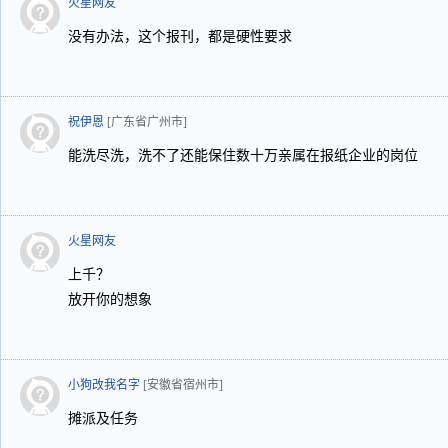
火星网友
没有办法，这个报刊，都是硬性要求
祝伊恩
[广东省广州市]
能洗尽洗，洗不了还能保住数十万亲属在报纸企业的岗位
火星网友
上千？
放开你的想象
小狗改我名字
[安徽省宿州市]
摊派及任务