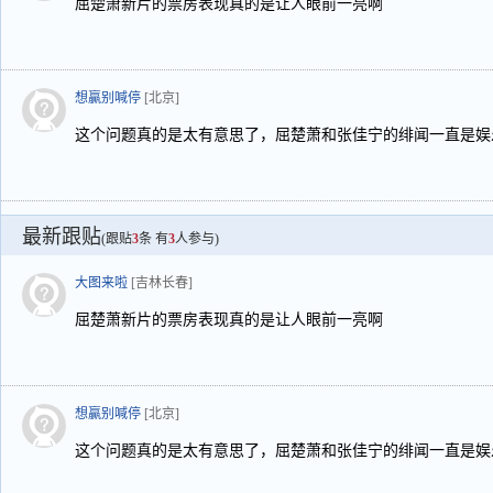
屈楚萧新片的票房表现真的是让人眼前一亮啊
想贏别喊停
[北京]
这个问题真的是太有意思了，屈楚萧和张佳宁的绯闻一直是娱
最新跟贴
(跟贴
3
条 有
3
人参与)
大图来啦
[吉林长春]
屈楚萧新片的票房表现真的是让人眼前一亮啊
想贏别喊停
[北京]
这个问题真的是太有意思了，屈楚萧和张佳宁的绯闻一直是娱