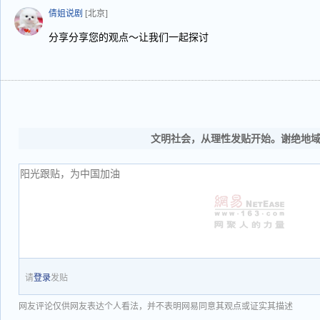
倩姐说剧
[北京]
分享分享您的观点～让我们一起探讨
文明社会，从理性发贴开始。谢绝地
请
登录
发贴
网友评论仅供网友表达个人看法，并不表明网易同意其观点或证实其描述