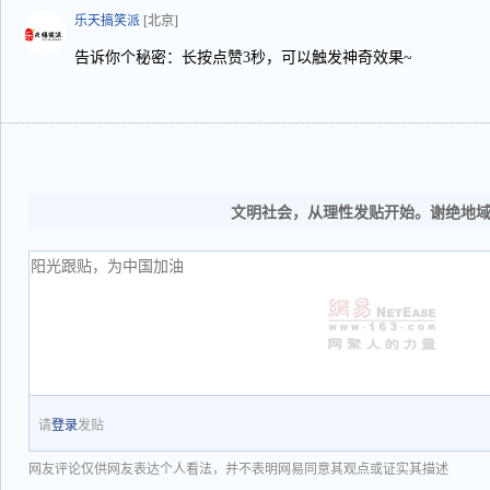
乐天搞笑派
[北京]
告诉你个秘密：长按点赞3秒，可以触发神奇效果~
文明社会，从理性发贴开始。谢绝地
请
登录
发贴
网友评论仅供网友表达个人看法，并不表明网易同意其观点或证实其描述