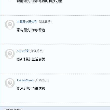
智能领先 海尔电器的科技力量
老邮局vs旧信件
[湖北襄阳]
家电领先 海尔智造
Aries长安
[浙江杭州]
创新科技 生活更美
TroubleMakert
[广西南宁]
传承经典 值得信赖