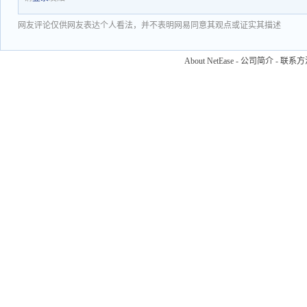
网友评论仅供网友表达个人看法，并不表明网易同意其观点或证实其描述
About NetEase
-
公司简介
-
联系方