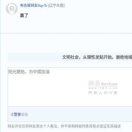
有态度网友0iqvTe
[辽宁大连]
赢了
文明社会，从理性发贴开始。谢绝地
请
登录
发贴
网友评论仅供网友表达个人看法，并不表明网易同意其观点或证实其描述