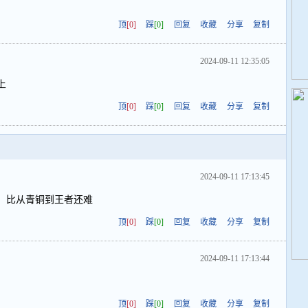
顶
[0]
踩
[0]
回复
收藏
分享
复制
2024-09-11 12:35:05
上
顶
[0]
踩
[0]
回复
收藏
分享
复制
2024-09-11 17:13:45
度，比从青铜到王者还难
顶
[0]
踩
[0]
回复
收藏
分享
复制
2024-09-11 17:13:44
顶
[0]
踩
[0]
回复
收藏
分享
复制