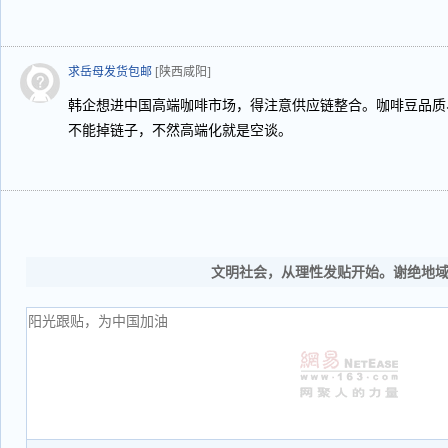
求岳母发货包邮
[陕西咸阳]
韩企想进中国高端咖啡市场，得注意供应链整合。咖啡豆品质
不能掉链子，不然高端化就是空谈。
文明社会，从理性发贴开始。谢绝地