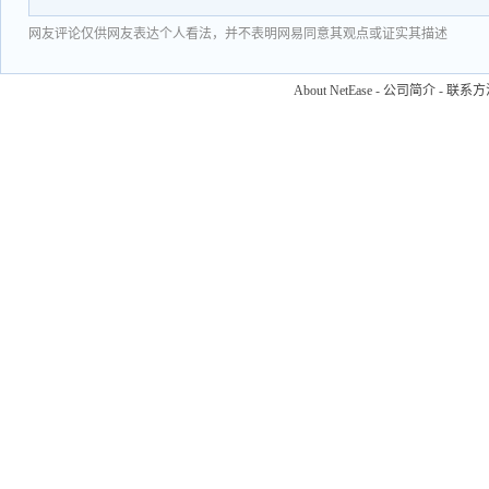
网友评论仅供网友表达个人看法，并不表明网易同意其观点或证实其描述
About NetEase
-
公司简介
-
联系方