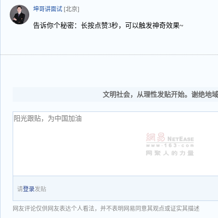
坤哥讲面试
[北京]
告诉你个秘密：长按点赞3秒，可以触发神奇效果~
文明社会，从理性发贴开始。谢绝地
请
登录
发贴
网友评论仅供网友表达个人看法，并不表明网易同意其观点或证实其描述