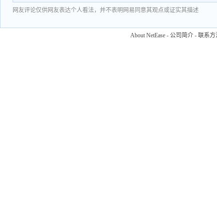
网友评论仅供网友表达个人看法，并不表明网易同意其观点或证实其描述
About NetEase
-
公司简介
-
联系方