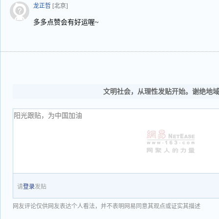
龙正哲
[北京]
多多点赞会有好运喔~
文明社会，从理性发贴开始。谢绝地
请
登录
发贴
网友评论仅供网友表达个人看法，并不表明网易同意其观点或证实其描述