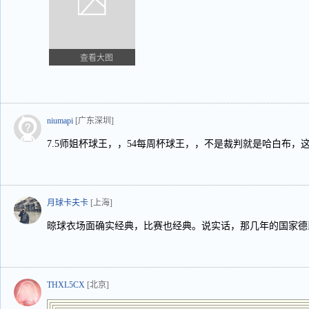
查看大图
niumapi
[广东深圳]
7.5师姐杯球王，，54每周杯球王，，不是裁判就是哈白布，
月球卡夫卡
[上海]
晾球衣场面确实经典，比赛也经典。说实话，那几年的国家德
THXL5CX
[北京]