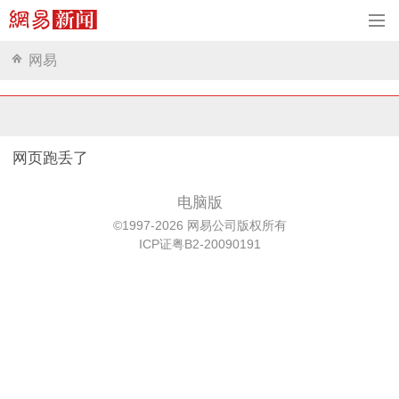
网易
网页跑丢了
电脑版
©1997-2026 网易公司版权所有
ICP证粤B2-20090191