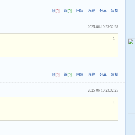
顶
[0]
踩
[0]
回复
收藏
分享
复制
2025-06-10 23:32:28
1
绵
顶
[0]
踩
[0]
回复
收藏
分享
复制
2025-06-10 23:32:25
1
绵