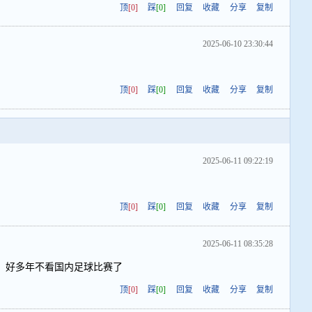
顶
[0]
踩
[0]
回复
收藏
分享
复制
2025-06-10 23:30:44
顶
[0]
踩
[0]
回复
收藏
分享
复制
2025-06-11 09:22:19
顶
[0]
踩
[0]
回复
收藏
分享
复制
2025-06-11 08:35:28
，好多年不看国内足球比赛了
顶
[0]
踩
[0]
回复
收藏
分享
复制