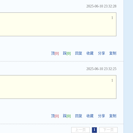
2025-06-10 23:32:28
1
绵
顶
[0]
踩
[0]
回复
收藏
分享
复制
2025-06-10 23:32:25
1
绵
顶
[0]
踩
[0]
回复
收藏
分享
复制
1
上一页
下一页